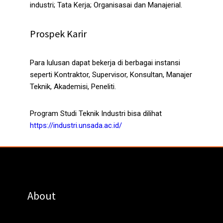
industri; Tata Kerja; Organisasai dan Manajerial.
Prospek Karir
Para lulusan dapat bekerja di berbagai instansi
seperti Kontraktor, Supervisor, Konsultan, Manajer
Teknik, Akademisi, Peneliti.
Program Studi Teknik Industri bisa dilihat
https://industri.unsada.ac.id/
About