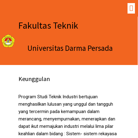
Fakultas Teknik
Universitas Darma Persada
Keunggulan
Program Studi Teknik Industri bertujuan
menghasilkan lulusan yang unggul dan tangguh
yang tercermin pada kemampuan dalam
merancang, menyempurnakan, menerapkan dan
dapat ikut memajukan industri melalui lima pilar
keahlian dalam bidang : Sistem- sistem rekayasa